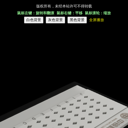
版权所有，未经本站许可不得转载
鼠标左键：旋转和翻滚 鼠标右键：平移 鼠标滚轮：缩放
全屏播放